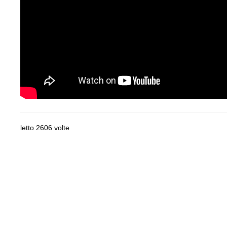
letto 2606 volte